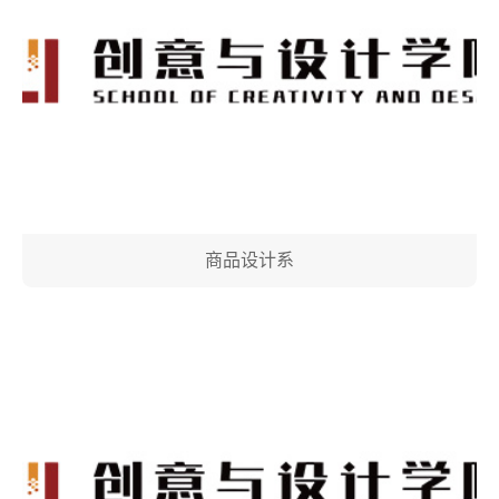
商品设计系