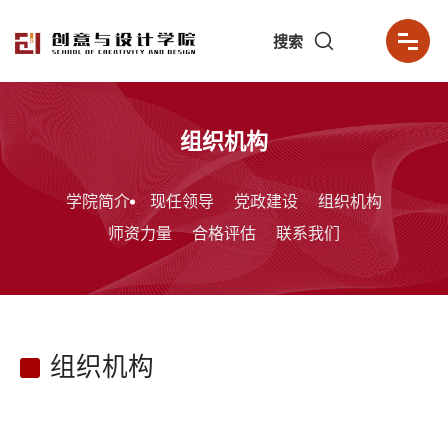
搜索
组织机构
学院简介
现任领导
党政建设
组织机构
师资力量
合格评估
联系我们
组织机构