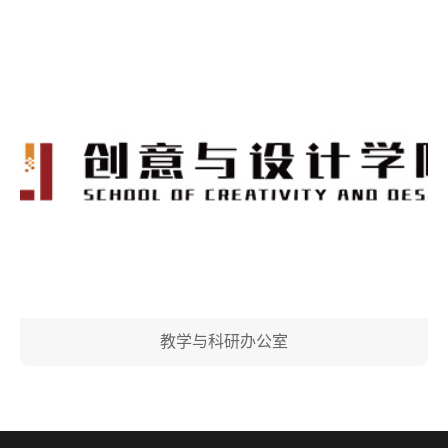
教学与科研办公室