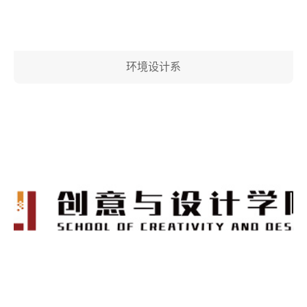
合作评估
联系我们
环境设计系