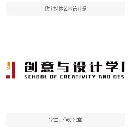
数字媒体艺术设计系
学生工作办公室