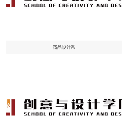
商品设计系
学院简介
现任领导
党政建设
组织机构
师资力量