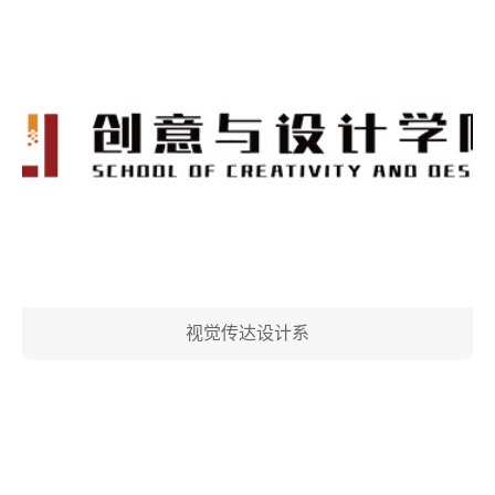
视觉传达设计系