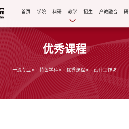
首页
学院
科研
教学
招生
产教融合
研
优秀课程
一流专业
特色学科
优秀课程
设计工作坊