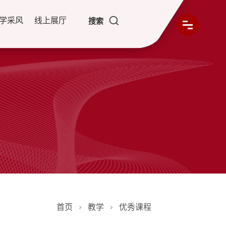
学采风
线上展厅
搜索
首页
教学
优秀课程