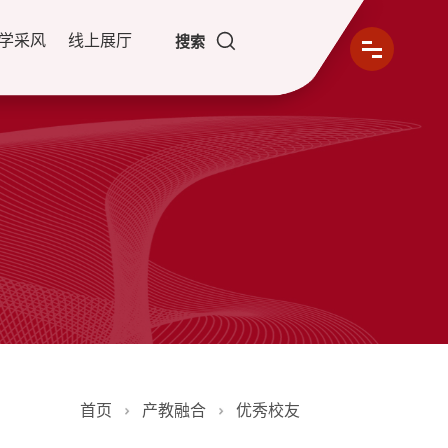
学采风
线上展厅
搜索
首页
产教融合
优秀校友