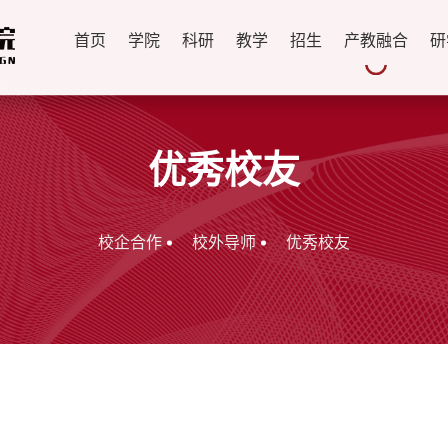
首页
学院
科研
教学
招生
产教融合
研
优秀校友
校企合作
校外导师
优秀校友