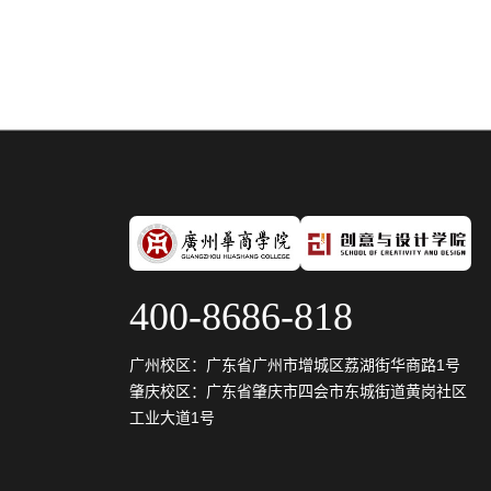
400-8686-818
广州校区：广东省广州市增城区荔湖街华商路1号
肇庆校区：广东省肇庆市四会市东城街道黄岗社区
工业大道1号