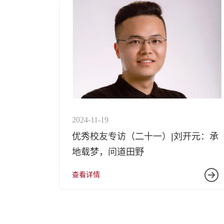
2024-11-19
优秀校友专访（二十一）|刘开元：承
地载梦，问道田野
查看详情