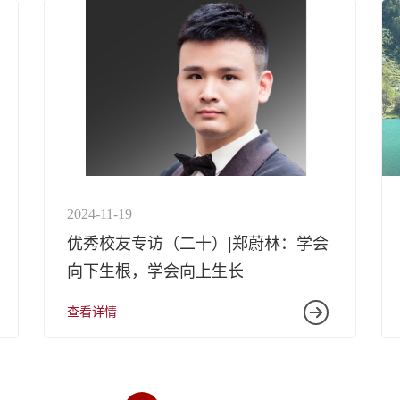
2024-11-19
优秀校友专访（二十）|郑蔚林：学会
向下生根，学会向上生长
查看详情