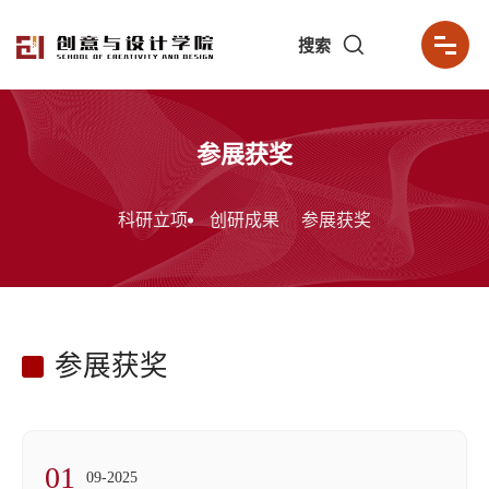
搜索
参展获奖
科研立项
创研成果
参展获奖
参展获奖
01
09-2025