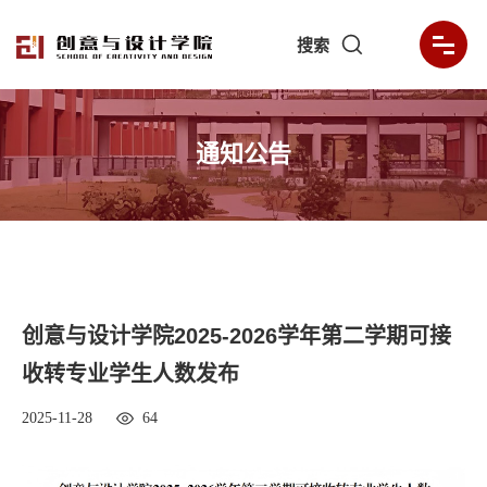
搜索
通知公告
创意与设计学院2025-2026学年第二学期可接
收转专业学生人数发布
2025-11-28
64