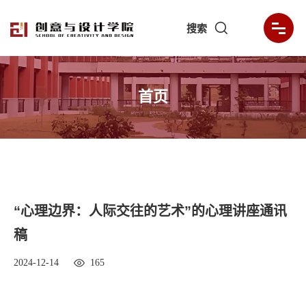
搜索
首页
“心理边界：人际交往的艺术”的心理讲座通讯
稿
2024-12-14
165