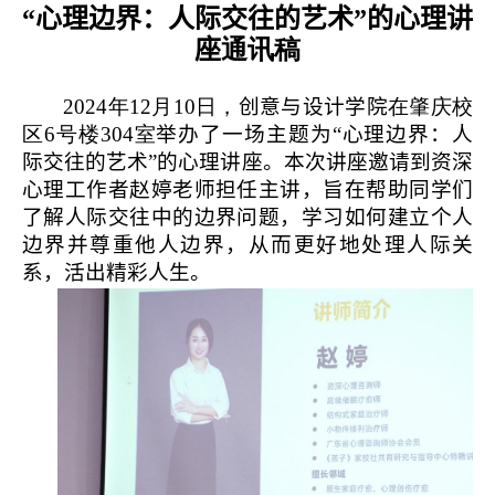
“心理边界：人际交往的艺术”的心理讲
座
通讯稿
2024年12月10日，
创意与设计学院
在肇庆校
区6号楼304室
举办了一场主题为“心理边界：人
际交往的艺术”的心理讲座。本次讲座邀请到资深
心理工作者赵婷老师担任主讲，旨在帮助同学们
了解人际交往中的边界问题，学习如何建立个人
边界并尊重他人边界，从而更好地处理人际关
系，活出精彩人生。