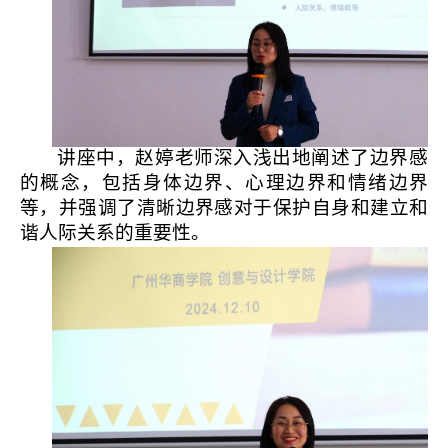
讲座中，赵婷老师深入浅出地阐述了边界感
的概念，包括身体边界、心理边界和情绪边界
等，并强调了清晰边界感对于保护自身和建立和
谐人际关系的重要性。
学院简介
现任领导
党政建设
组织机构
师资力量