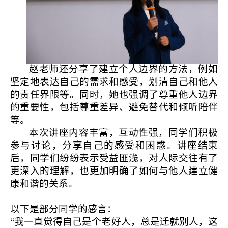
合作评估
联系我们
赵老师还分享了建立个人边界的方法，例如
坚定地表达自己的需求和感受，划清自己和他人
的责任界限等。同时，她也强调了尊重他人边界
的重要性，包括尊重差异、避免替代和倾听陪伴
等。
本次讲座内容丰富，互动性强，同学们积极
参与讨论，分享自己的感受和困惑。讲座结束
后，同学们纷纷表示受益匪浅，对人际交往有了
更深入的理解，也更加明确了如何与他人建立健
康和谐的关系。
以下是部分同学的感言：
“我一直觉得自己是个老好人，总是迁就别人，这