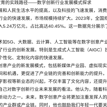
教育的实践路径——数字创新行业发展模式探求
展和人民生活水平的提高，以及科技的飞速发展，消费
业的快速发展，市场规模持续扩大。2023年，全国
5.24万亿元，占比高达40.45%。这一数据充分展
术如5G、大数据、云计算、人工智能等在数字创意产
了行业的创新发展。特别是生成式人工智能（AIGC）
个性化、定制化内容的快速发展。
创意产业的新发展模式，包括新媒体产业园、虚拟现实
间和机遇，更促进了产业链的完善和创新能力的提升
字影视等新业态的兴起，不仅丰富了文化内容，还提
自己对数字创新行业未来发展的看法。他认为，随着科
新动力之一。未来，数字创意产业将更加注重发挥人
的产业群或产业链。同时，他也鼓励我们年轻一代要