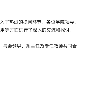
入了热烈的提问环节。各位学院领导、
应用等方面进行了深入的交流和探讨。
后，与会领导、系主任及专任教师共同合