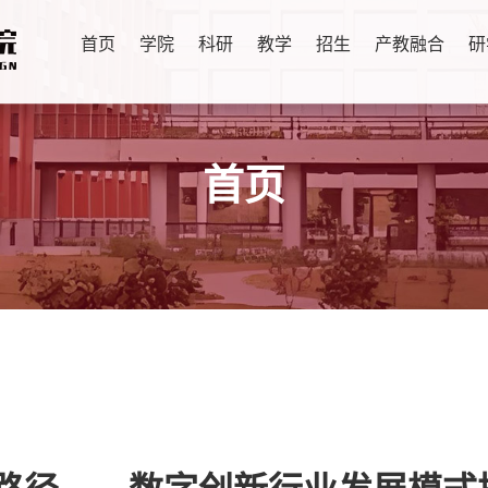
首页
学院
科研
教学
招生
产教融合
研
首页