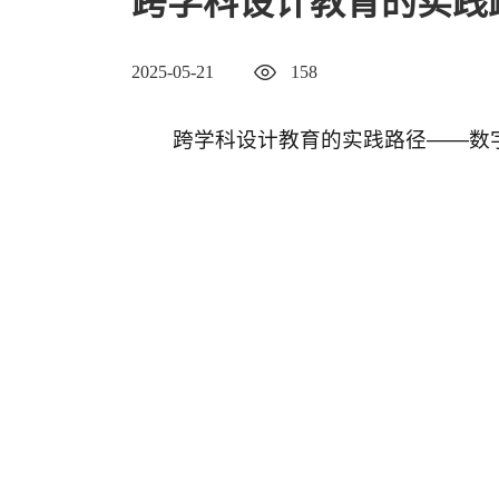
跨学科设计教育的实践
2025-05-21
158
跨学科设计教育的实践路径——数