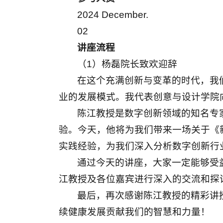
2024 December.
02
讲座流程
（1）杨磊院长致欢迎辞
在这个充满创新与变革的时代，我
业的发展模式。我代表创意与设计学院
陈江教授是数字创新领域的知名专
验。今天，他将为我们带来一场关于《
实践经验，为我们深入分析数字创新行
通过今天的讲座，大家一定能够受
江教授及各位嘉宾进行深入的交流和探
最后，再次感谢陈江教授的精彩讲
续健康发展贡献我们的智慧和力量！