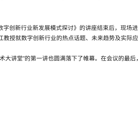
数字创新行业新发展模式探讨》的讲座结束后，现场进
江教授就数字创新行业的热点话题、未来趋势及实际
艺术大讲堂”的第一讲也圆满落下了帷幕。在会议的最