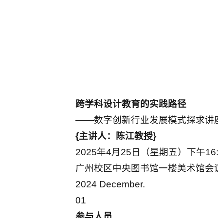
跨学科设计教育的实践路径
——数字创新行业发展模式探求讲
{主讲人：陈江教授}
2025年4月25日（星期五）下午16:00
广州校区中央图书馆一楼美术馆会
2024 December.
01
参与人员