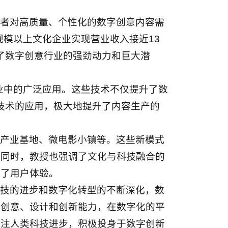
者对高质量、个性化的数字创意内容需
规模以上文化企业实现营业收入接近13
示了数字创意行业的强劲动力和巨大潜
业中的广泛应用。这些技术不仅提升了数
技术的应用，极大地提升了内容生产的
产业基地、微电影小镇等。这些新模式
。同时，教授也强调了文化与科技融合的
升了用户体验。
技的进步和数字化转型的不断深化，数
的创意、设计和创新能力，在数字化的平
关注人类科技进步，积极投身于数字创新