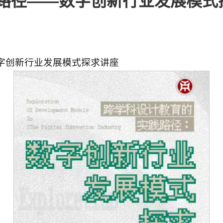
路径——数字创新行业发展模式
字创新行业发展模式探求讲座