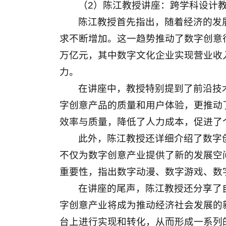
（2）陈江教授讲座：跨学科设计
陈江教授首先指出，随着经济的发
求不断增加。这一趋势推动了数字创意行
万亿元，其中数字文化企业实现营业收入
力。
在讲座中，教授特别提到了前沿技
字创意产品的质量和用户体验，更推动
效率与质量，降低了人力成本，促进了
此外，陈江教授还详细介绍了数字
不仅为数字创意产业提供了新的发展空
重要性，指出数字动漫、数字游戏、数
在讲座的尾声，陈江教授还分享了
字创意产业将成为推动经济社会发展的
台上进行实现和转化，从而形成一系列