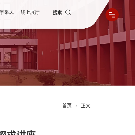
学采风
线上展厅
搜索
首页
正文